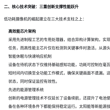
二、核心技术突破：三重创新支撑性能跃升
低功耗摄像机的崛起建立在三大技术支柱之上：
高效能芯片架构
采用先进制程工艺的专用处理器，结合异构计算架构，实
任务，而高性能主芯片仅在检测到关键事件时激活，从源
智能休眠与快速响应机制
设备在待机状态下仅维持基础感知功能，功耗可控制在毫
短时间内切换至全功能工作模式，确保关键画面不遗漏。这
状态，同时保证监控有效性。
先进的能源管理系统
创新的电源管理技术不仅延长了设备续航，还提升了电池
备在各种环境条件下都能保持稳定运行。太阳能等新能源