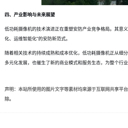
四、产业影响与未来展望
低功耗摄像机的技术演进正在重塑安防产业竞争格局。其意义
化、运维智能化”的安防新范式。
随着相关技术的持续成熟和成本优化，低功耗摄像机正从细分
多元化发展，也催生了新的商业模式和服务生态，为整个行业
声明：本站所使用的图片文字等素材均来源于互联网共享平台
除。