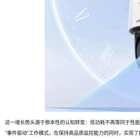
这一增长势头源于根本性的认知转变：低功耗不再等同于性能
“事件驱动”工作模式，在保持高品质监控能力的同时，实现