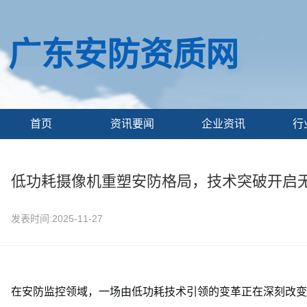
广东安防资质网
首页
资讯要闻
企业资讯
行
低功耗摄像机重塑安防格局，技术突破开启
发表时间:2025-11-27
在安防监控领域，一场由低功耗技术引领的变革正在深刻改变