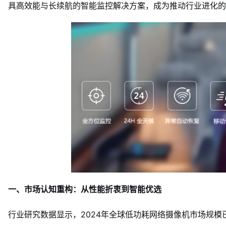
具高效能与长续航的智能监控解决方案，成为推动行业进化的
一、市场认知重构：从性能折衷到智能优选
行业研究数据显示，2024年全球低功耗网络摄像机市场规模已