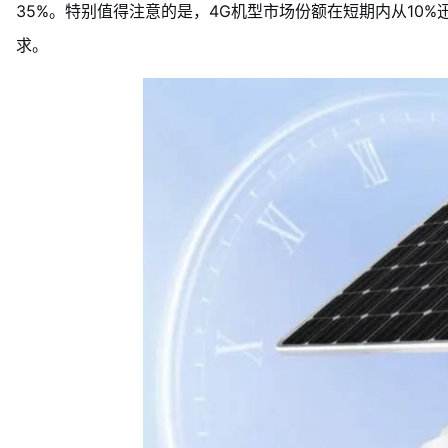
35%。特别值得注意的是，4G机型市场份额在短期内从10
求。