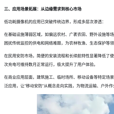
三、应用场景拓展：从边缘需求到核心市场
低功耗摄像机的应用已突破传统边界，形成多层次渗透：
在基础设施薄弱区域，如偏远农村、广袤农田、野外设施等场
困扰传统监控的供电和网络难题，为农林牧渔、生态保护等领
在民用安防市场，简便的安装流程和长续航特性显著降低了使
次充电可维持数月正常运行，极大提升了用户体验。
在商业应用层面，建筑施工、临时场所、移动设备等特定场景
泛应用，让“移动安防”从概念走向实践，为物流运输、户外