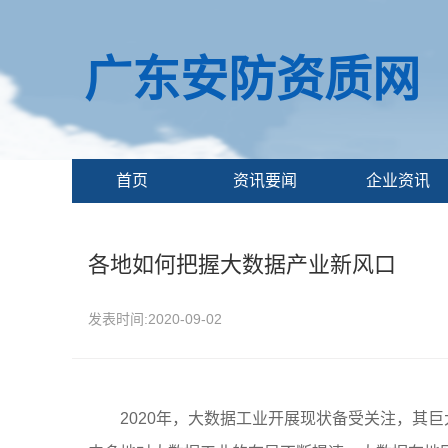
广东安防资质网
首页
资讯要闻
企业资讯
各地如何把握大数据产业新风口
发表时间:2020-09-02
2020年，大数据工业开展现状备受关注，其巨