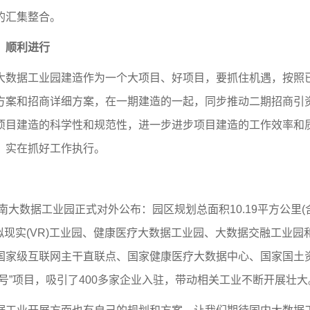
的汇集整合。
、顺利进行
数据工业园建造作为一个大项目、好项目，要抓住机遇，按照
方案和招商详细方案，在一期建造的一起，同步推动二期招商引
项目建造的科学性和规范性，进一步进步项目建造的工作效率和
，实在抓好工作执行。
大数据工业园正式对外公布：园区规划总面积10.19平方公里(
即虚拟现实(VR)工业园、健康医疗大数据工业园、大数据交融工业园
国家级互联网主干直联点、国家健康医疗大数据中心、国家国土
号”项目，吸引了400多家企业入驻，带动相关工业不断开展壮大