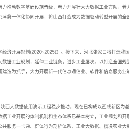
着力推动数字基础设施晋级，着力开展壮大大数据工业方队，着
京津冀一体化协同开展，将山西打造成为数据驱动转型开展的全
开展规划(2020~2025)》。接下来，河北张家口将打造我
大数据工业规划，延伸工业链条，进步工业层次。以打造全国规
园建造为抓手，大力开展新一代信息通信业、软件和信息服务业
陕西大数据使用演示工程稳步推动。现在已构成以西咸新区为
数据工业开展的体制机制和生态体系已基本树立，工业规划和开
公共服务一卡通、群体行为剖析体系、工业大数据、杨凌农业大