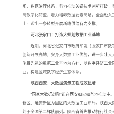
系、数据治理体系，着力推动关键技术创新打破，
畴数字化转型，着力培养数据要素商场，全面融入
山西蹚出一条转型开展新路供给有力支撑。
河北张家口：打造大规划数据工业基地
近期，河北省张家口市政府印发《张家口市数字经济
创新开展高地。安身大数据工业优势，进一步壮大
施最先进的数据工业基地为方针，以数字经济工业
业，构建区域数字经济生态体系。
陕西西安：大数据演示工程成效显著
“国家大数据战略”正在西安如火如荼地推动中。
新区、延安新区为园区的大数据工业布局。陕西大
处于全国第二梯队前列。陕西省首先推动施行社会