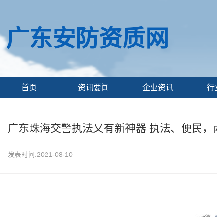
广东安防资质网
首页
资讯要闻
企业资讯
行
广东珠海交警执法又有新神器 执法、便民，
发表时间:2021-08-10